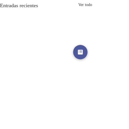
Entradas recientes
Ver todo
Comentarios