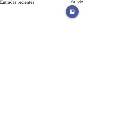
Entradas recientes
Ver todo
Comentarios