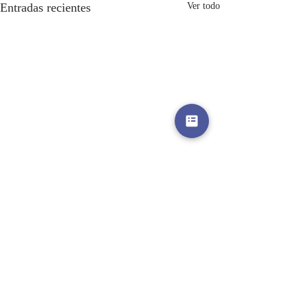
Entradas recientes
Ver todo
Comentarios