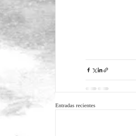
Entradas recientes