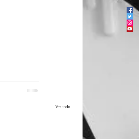
Ver todo