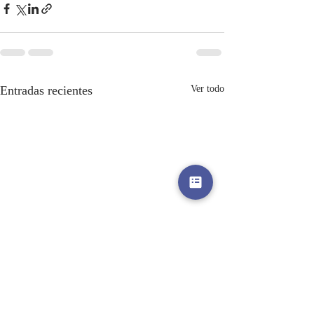
Entradas recientes
Ver todo