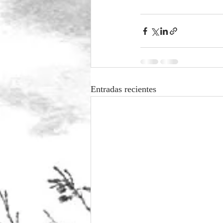
Entradas recientes