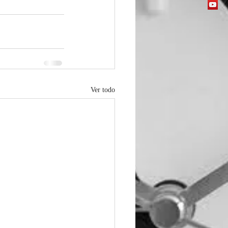
Ver todo