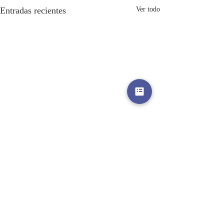
Entradas recientes
Ver todo
Comentarios