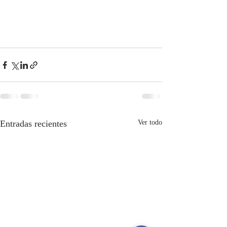
Entradas recientes
Ver todo