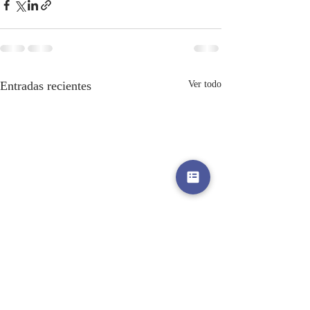
Entradas recientes
Ver todo