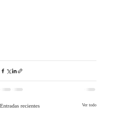
Entradas recientes
Ver todo