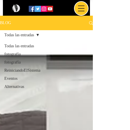
BLOG
Todas las entradas
Todas las entradas
fotografía
fotografía
ReiniciandoElSistema
Eventos
Alternativas